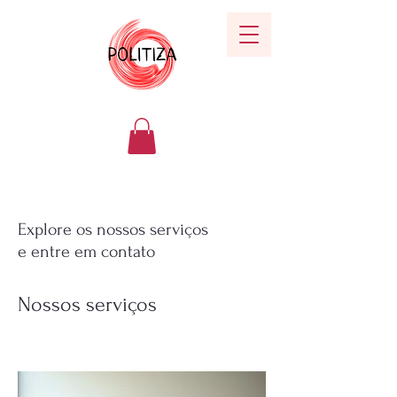
Explore os nossos serviços
e entre em contato
Nossos serviços