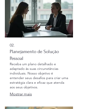
02.
Planejamento de Solução
Pessoal
Receba um plano detalhado e
adaptado às suas circunstâncias
individuais. Nosso objetivo é
entender seus desafios para criar uma
estratégia clara e eficaz que atenda
aos seus objetivos.
Mostrar mais