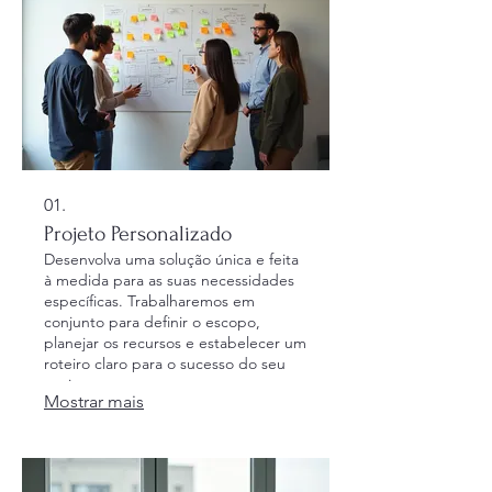
01.
Projeto Personalizado
Desenvolva uma solução única e feita
à medida para as suas necessidades
específicas. Trabalharemos em
conjunto para definir o escopo,
planejar os recursos e estabelecer um
roteiro claro para o sucesso do seu
projeto.
Mostrar mais